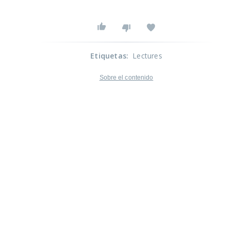
Etiquetas
:
Lectures
Sobre el contenido