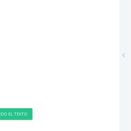
DO EL TEXTO