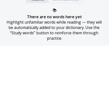
📚
There are no words here yet
Highlight unfamiliar words while reading — they will 
be automatically added to your dictionary. Use the 
“Study words” button to reinforce them through 
practice.