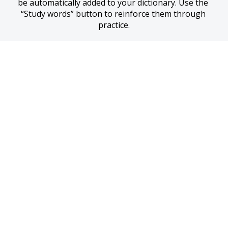
be automatically added to your dictionary. Use the 
“Study words” button to reinforce them through 
practice.