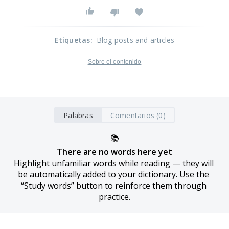
Etiquetas
:
Blog posts and articles
Sobre el contenido
Palabras
Comentarios (0)
📚
There are no words here yet
Highlight unfamiliar words while reading — they will 
be automatically added to your dictionary. Use the 
“Study words” button to reinforce them through 
practice.