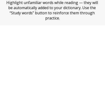
Highlight unfamiliar words while reading — they will 
be automatically added to your dictionary. Use the 
“Study words” button to reinforce them through 
practice.