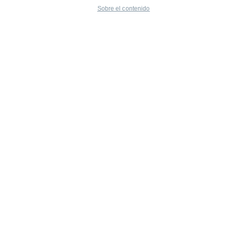
Sobre el contenido