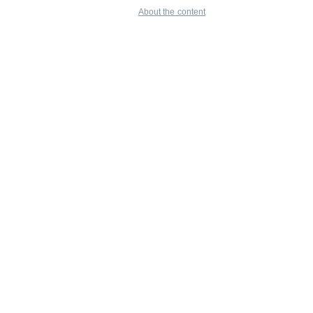
About the content