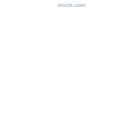
About the content