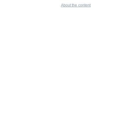
About the content