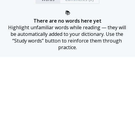
📚
There are no words here yet
Highlight unfamiliar words while reading — they will 
be automatically added to your dictionary. Use the 
“Study words” button to reinforce them through 
practice.