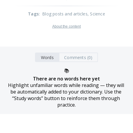
Tags
:
Blog posts and articles
, Science
About the content
Words
Comments (0)
📚
There are no words here yet
Highlight unfamiliar words while reading — they will 
be automatically added to your dictionary. Use the 
“Study words” button to reinforce them through 
practice.