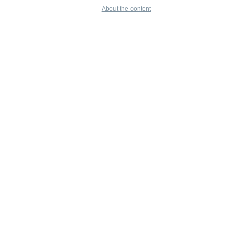
About the content