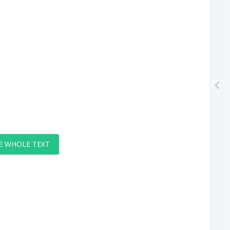
E WHOLE TEXT