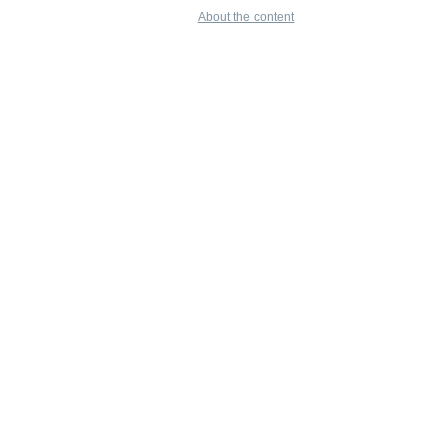
About the content