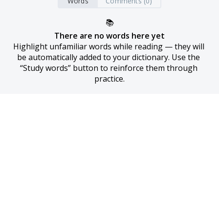
Words
Comments (0)
📚
There are no words here yet
Highlight unfamiliar words while reading — they will 
be automatically added to your dictionary. Use the 
“Study words” button to reinforce them through 
practice.