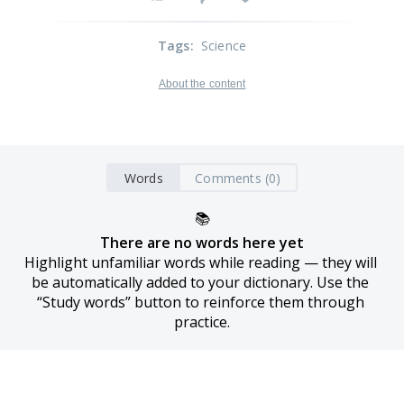
Tags
:
Science
About the content
Words
Comments (0)
📚
There are no words here yet
Highlight unfamiliar words while reading — they will 
be automatically added to your dictionary. Use the 
“Study words” button to reinforce them through 
practice.