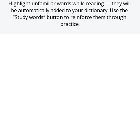
Highlight unfamiliar words while reading — they will 
be automatically added to your dictionary. Use the 
“Study words” button to reinforce them through 
practice.