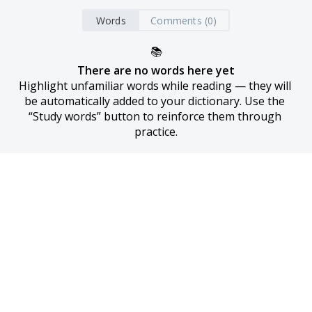
Words
Comments (0)
📚
There are no words here yet
Highlight unfamiliar words while reading — they will 
be automatically added to your dictionary. Use the 
“Study words” button to reinforce them through 
practice.