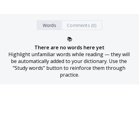
Words
Comments (0)
📚
There are no words here yet
Highlight unfamiliar words while reading — they will 
be automatically added to your dictionary. Use the 
“Study words” button to reinforce them through 
practice.