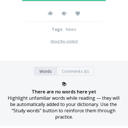
Tags
:
News
About the content
Words
Comments (0)
📚
There are no words here yet
Highlight unfamiliar words while reading — they will 
be automatically added to your dictionary. Use the 
“Study words” button to reinforce them through 
practice.