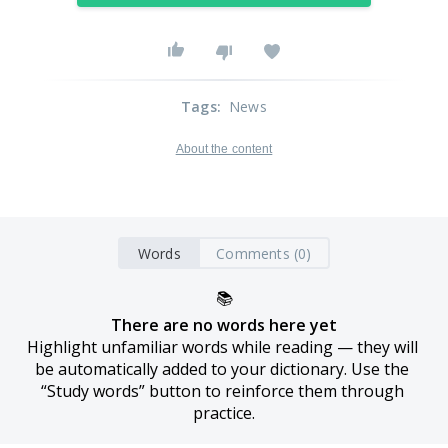
Tags
:
News
About the content
Words
Comments (0)
📚
There are no words here yet
Highlight unfamiliar words while reading — they will 
be automatically added to your dictionary. Use the 
“Study words” button to reinforce them through 
practice.