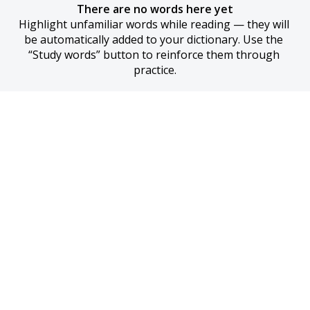
There are no words here yet
Highlight unfamiliar words while reading — they will 
be automatically added to your dictionary. Use the 
“Study words” button to reinforce them through 
practice.