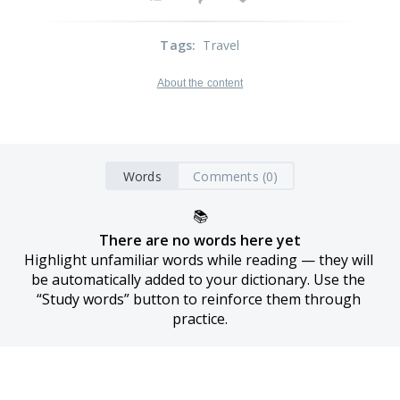
Tags
:
Travel
About the content
Words
Comments (0)
📚
There are no words here yet
Highlight unfamiliar words while reading — they will 
be automatically added to your dictionary. Use the 
“Study words” button to reinforce them through 
practice.