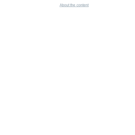
About the content