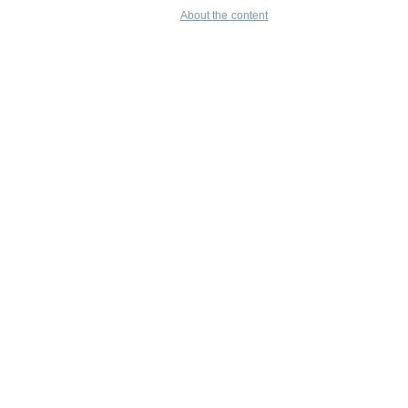
About the content