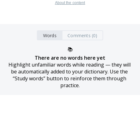
About the content
Words
Comments (0)
📚
There are no words here yet
Highlight unfamiliar words while reading — they will 
be automatically added to your dictionary. Use the 
“Study words” button to reinforce them through 
practice.