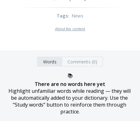
Tags
:
News
About the content
Words
Comments (0)
📚
There are no words here yet
Highlight unfamiliar words while reading — they will 
be automatically added to your dictionary. Use the 
“Study words” button to reinforce them through 
practice.