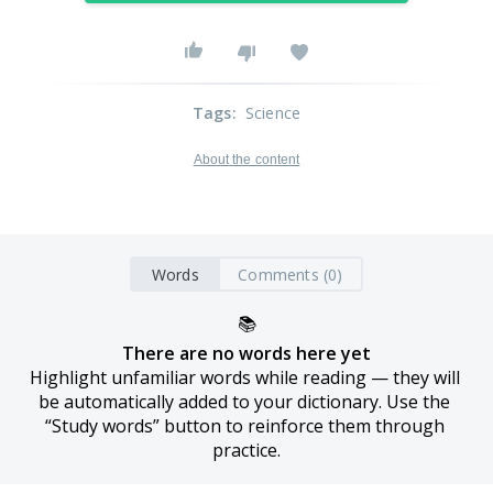
Tags
:
Science
About the content
Words
Comments (0)
📚
There are no words here yet
Highlight unfamiliar words while reading — they will 
be automatically added to your dictionary. Use the 
“Study words” button to reinforce them through 
practice.