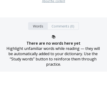
About the content
Words
Comments (0)
📚
There are no words here yet
Highlight unfamiliar words while reading — they will 
be automatically added to your dictionary. Use the 
“Study words” button to reinforce them through 
practice.