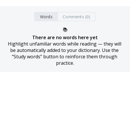
Words
Comments (0)
📚
There are no words here yet
Highlight unfamiliar words while reading — they will 
be automatically added to your dictionary. Use the 
“Study words” button to reinforce them through 
practice.