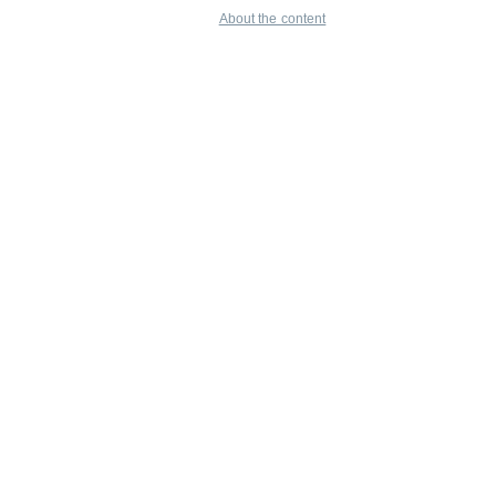
About the content