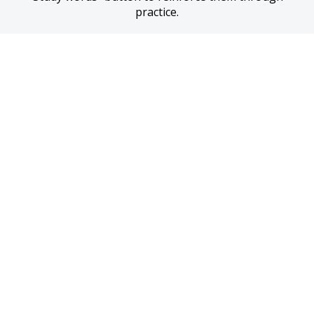
practice.