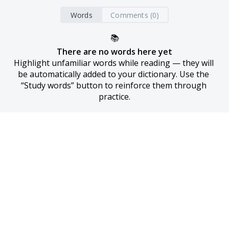
Words
Comments (0)
📚
There are no words here yet
Highlight unfamiliar words while reading — they will 
be automatically added to your dictionary. Use the 
“Study words” button to reinforce them through 
practice.