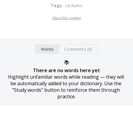
Tags
:
Lectures
About the content
Words
Comments (0)
📚
There are no words here yet
Highlight unfamiliar words while reading — they will 
be automatically added to your dictionary. Use the 
“Study words” button to reinforce them through 
practice.