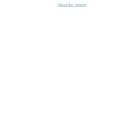
About the content