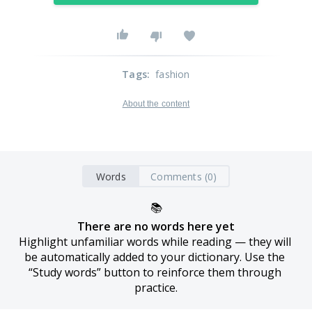
Tags
:
fashion
About the content
Words
Comments (0)
📚
There are no words here yet
Highlight unfamiliar words while reading — they will 
be automatically added to your dictionary. Use the 
“Study words” button to reinforce them through 
practice.