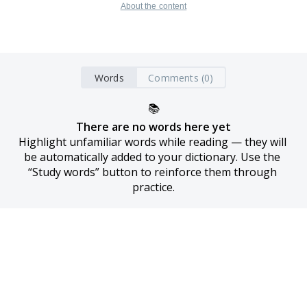
About the content
Words
Comments (0)
📚
There are no words here yet
Highlight unfamiliar words while reading — they will 
be automatically added to your dictionary. Use the 
“Study words” button to reinforce them through 
practice.