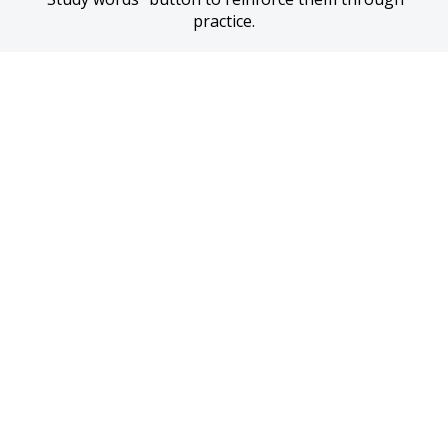
practice.