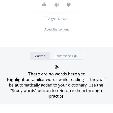
Tags
:
News
About the content
Words
Comments (0)
📚
There are no words here yet
Highlight unfamiliar words while reading — they will 
be automatically added to your dictionary. Use the 
“Study words” button to reinforce them through 
practice.