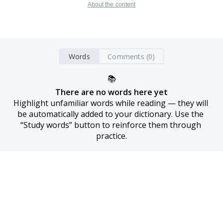
About the content
Words
Comments (0)
📚
There are no words here yet
Highlight unfamiliar words while reading — they will 
be automatically added to your dictionary. Use the 
“Study words” button to reinforce them through 
practice.