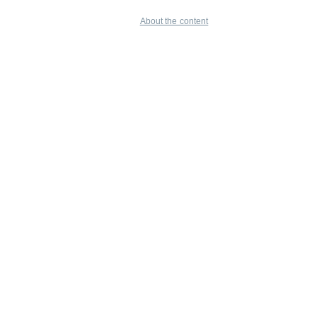
About the content