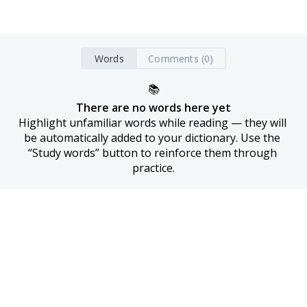
Words
Comments (0)
📚
There are no words here yet
Highlight unfamiliar words while reading — they will 
be automatically added to your dictionary. Use the 
“Study words” button to reinforce them through 
practice.