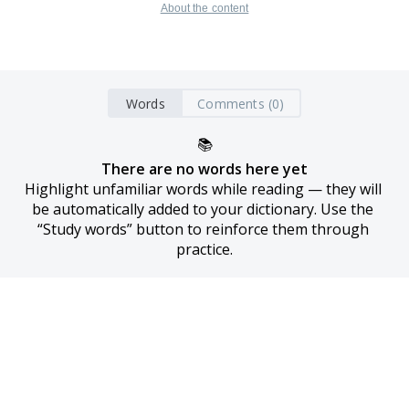
About the content
Words
Comments (0)
📚
There are no words here yet
Highlight unfamiliar words while reading — they will 
be automatically added to your dictionary. Use the 
“Study words” button to reinforce them through 
practice.