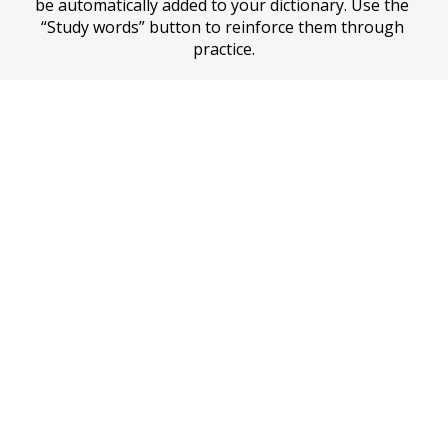
be automatically added to your dictionary. Use the 
“Study words” button to reinforce them through 
practice.