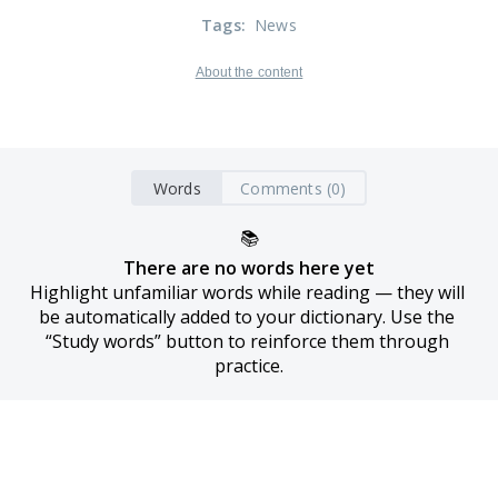
Tags
:
News
About the content
Words
Comments (0)
📚
There are no words here yet
Highlight unfamiliar words while reading — they will 
be automatically added to your dictionary. Use the 
“Study words” button to reinforce them through 
practice.