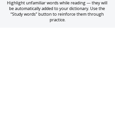
Highlight unfamiliar words while reading — they will 
be automatically added to your dictionary. Use the 
“Study words” button to reinforce them through 
practice.