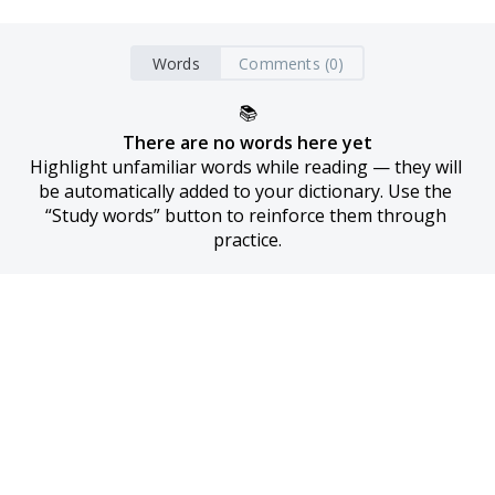
Words
Comments (0)
📚
There are no words here yet
Highlight unfamiliar words while reading — they will 
be automatically added to your dictionary. Use the 
“Study words” button to reinforce them through 
practice.