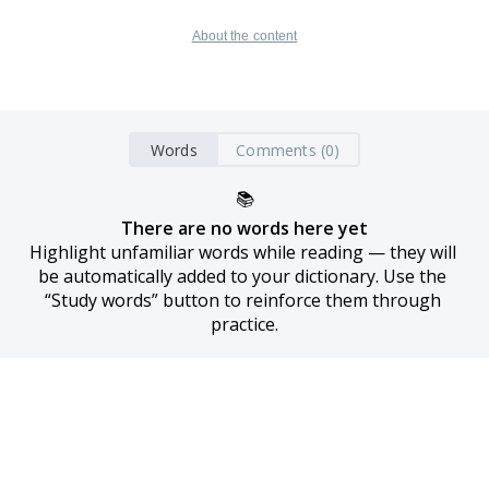
About the content
Words
Comments (0)
📚
There are no words here yet
Highlight unfamiliar words while reading — they will 
be automatically added to your dictionary. Use the 
“Study words” button to reinforce them through 
practice.