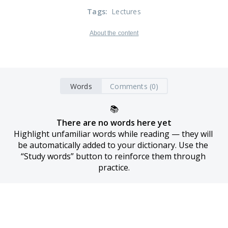
Tags
:
Lectures
About the content
Words
Comments (0)
📚
There are no words here yet
Highlight unfamiliar words while reading — they will 
be automatically added to your dictionary. Use the 
“Study words” button to reinforce them through 
practice.