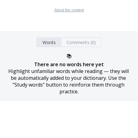
About the content
Words
Comments (0)
📚
There are no words here yet
Highlight unfamiliar words while reading — they will 
be automatically added to your dictionary. Use the 
“Study words” button to reinforce them through 
practice.